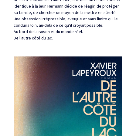
identique à la leur. Hermann décide de réagir, de protéger
sa famille, de chercher un moyen de la mettre en sûreté.
Une obsession irrépressible, aveugle et sans limite qui le
conduira loin, au-delà de ce qu’il croyait possible.
Au bord de la raison et du monde réel.
De l’autre côté du lac.