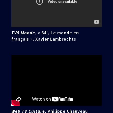
TV5 Monde
, « 64′, Le monde en
français », Xavier Lambrechts
Web TV Culture
, Philippe Chauveau